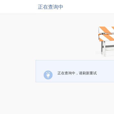
正在查询中
正在查询中，请刷新重试