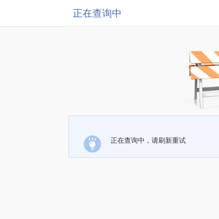
正在查询中
正在查询中，请刷新重试